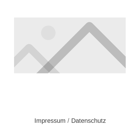
Impressum
/
Datenschutz