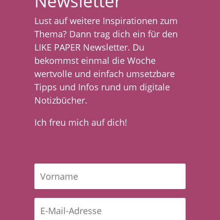
Newsletter
Lust auf weitere Inspirationen zum
Thema? Dann trag dich ein für den
LIKE PAPER Newsletter. Du
bekommst einmal die Woche
wertvolle und einfach umsetzbare
Tipps und Infos rund um digitale
Notizbücher.
Ich freu mich auf dich!