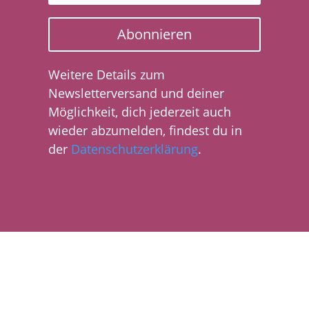
Abonnieren
Weitere Details zum
Newsletterversand und deiner
Möglichkeit, dich jederzeit auch
wieder abzumelden, findest du in
der
Datenschutzerklärung
.