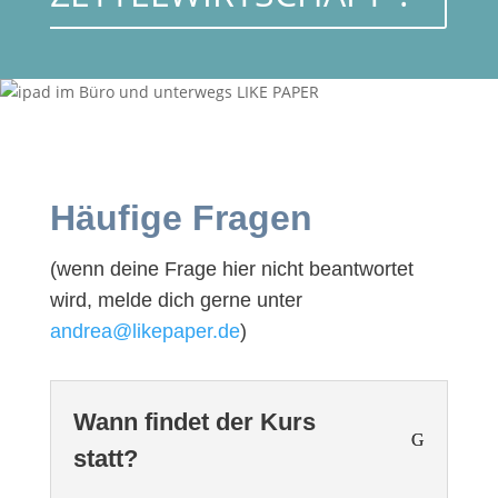
Häufige Fragen
(wenn deine Frage hier nicht beantwortet
wird, melde dich gerne unter
andrea@likepaper.de
)
Wann findet der Kurs
statt?