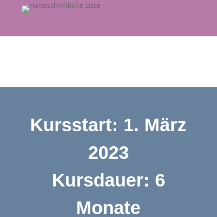
Kursstart: 1. März
2023
Kursdauer: 6
Monate