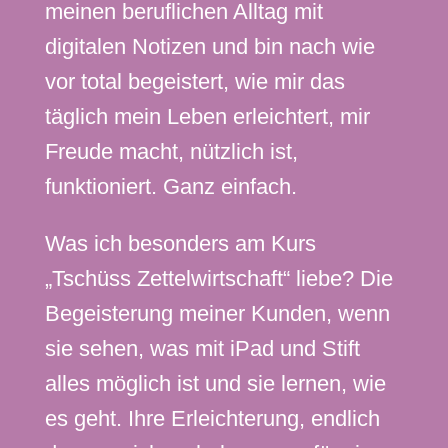
meinen beruflichen Alltag mit
digitalen Notizen und bin nach wie
vor total begeistert, wie mir das
täglich mein Leben erleichtert, mir
Freude macht, nützlich ist,
funktioniert.
Ganz einfach.
Was ich besonders am Kurs
„Tschüss Zettelwirtschaft“ liebe? Die
Begeisterung meiner Kunden, wenn
sie sehen, was mit iPad und Stift
alles möglich ist und sie lernen, wie
es geht. Ihre Erleichterung, endlich