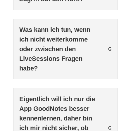
Was kann ich tun, wenn
ich nicht weiterkomme
oder zwischen den
LiveSessions Fragen
habe?
Eigentlich will ich nur die
App GoodNotes besser
kennenlernen, daher bin
ich mir nicht sicher, ob