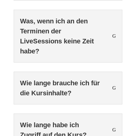
Was, wenn ich an den
Terminen der
LiveSessions keine Zeit
habe?
Wie lange brauche ich für
die Kursinhalte?
Wie lange habe ich
Zugriff auf den Kurs?