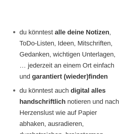
du könntest
alle deine Notizen
,
ToDo-Listen, Ideen, Mitschriften,
Gedanken, wichtigen Unterlagen,
… jederzeit an einem Ort einfach
und
garantiert (wieder)finden
du könntest auch
digital alles
handschriftlich
notieren und nach
Herzenslust wie auf Papier
abhaken, ausradieren,