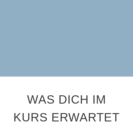
WAS DICH IM
KURS ERWARTET