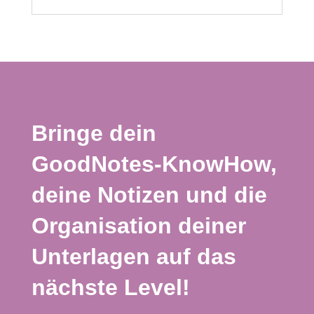
Bringe dein
GoodNotes-KnowHow,
deine Notizen und die
Organisation deiner
Unterlagen auf das
nächste Level!