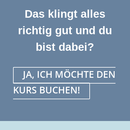
Das klingt alles
richtig gut und du
bist dabei?
JA, ICH MÖCHTE DEN
KURS BUCHEN!