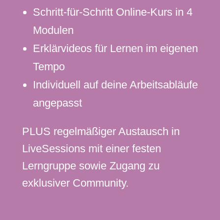
Schritt-für-Schritt Online-Kurs in 4
Modulen
Erklärvideos für Lernen im eigenen
Tempo
Individuell auf deine Arbeitsabläufe
angepasst
PLUS regelmäßiger Austausch in
LiveSessions mit einer festen
Lerngruppe sowie Zugang zu
exklusiver Community.