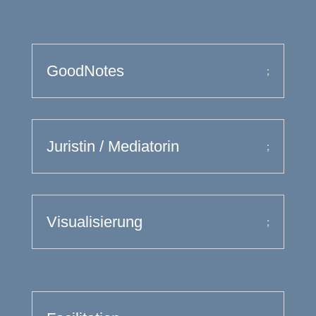
GoodNotes
Juristin / Mediatorin
Visualisierung