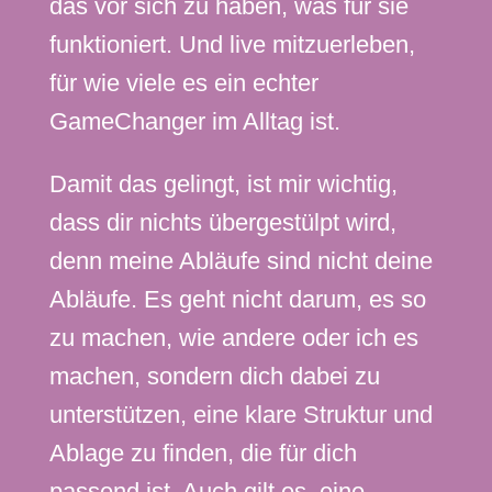
das vor sich zu haben, was für sie
funktioniert. Und live mitzuerleben,
für wie viele es ein echter
GameChanger im Alltag ist.
Damit das gelingt, ist mir wichtig,
dass dir nichts übergestülpt wird,
denn meine Abläufe sind nicht deine
Abläufe. Es geht nicht darum, es so
zu machen, wie andere oder ich es
machen, sondern dich dabei zu
unterstützen, eine klare Struktur und
Ablage zu finden, die für dich
passend ist. Auch gilt es, eine