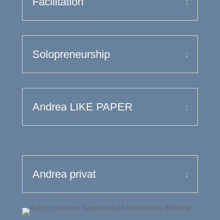
Facilitation
Solopreneurship
Andrea LIKE PAPER
Andrea privat