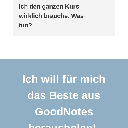
ich den ganzen Kurs
wirklich brauche. Was
tun?
Ich will für mich
das Beste aus
GoodNotes