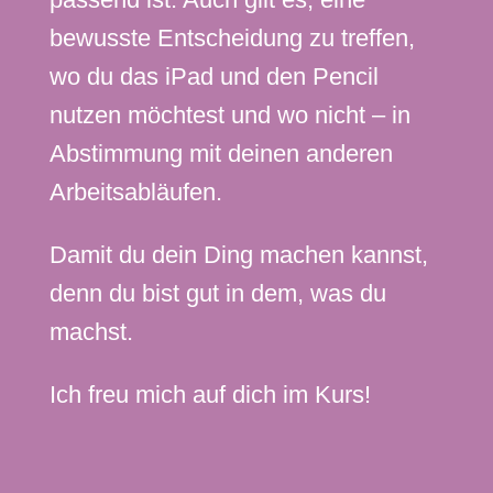
bewusste Entscheidung zu treffen,
wo du das iPad und den Pencil
nutzen möchtest und wo nicht – in
Abstimmung mit deinen anderen
Arbeitsabläufen.
Damit du dein Ding machen kannst,
denn du bist gut in dem, was du
machst.
Ich freu mich auf dich im Kurs!