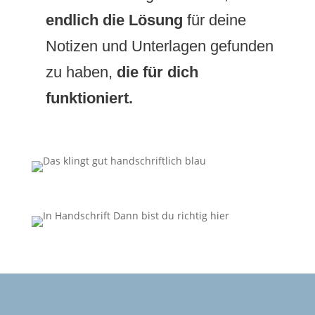
endlich
die Lösung
für deine
Notizen und Unterlagen gefunden
zu haben,
die für dich
funktioniert.