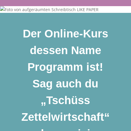
Der Online-Kurs
dessen Name
Programm ist!
Sag auch du
„Tschüss
Zettelwirtschaft“