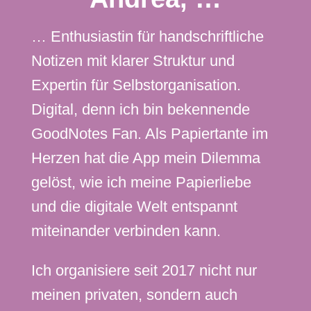
… Enthusiastin für handschriftliche
Notizen mit klarer Struktur und
Expertin für Selbstorganisation.
Digital, denn ich bin bekennende
GoodNotes Fan. Als Papiertante im
Herzen hat die App mein Dilemma
gelöst, wie ich meine Papierliebe
und die digitale Welt entspannt
miteinander verbinden kann.
Ich organisiere seit 2017 nicht nur
meinen privaten, sondern auch