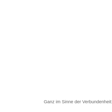
Ganz im Sinne der Verbundenheit