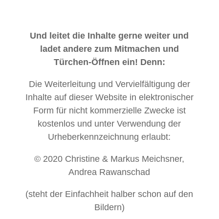
Und leitet die Inhalte gerne weiter und
ladet andere zum Mitmachen und
Türchen-Öffnen ein! Denn:
Die Weiterleitung und Vervielfältigung der
Inhalte auf dieser Website in elektronischer
Form für nicht kommerzielle Zwecke ist
kostenlos und unter Verwendung der
Urheberkennzeichnung erlaubt:
© 2020 Christine & Markus Meichsner,
Andrea Rawanschad
(steht der Einfachheit halber schon auf den
Bildern)