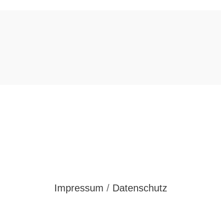
Impressum
/
Datenschutz