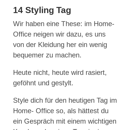
14 Styling Tag
Wir haben eine These: im Home-
Office neigen wir dazu, es uns
von der Kleidung her ein wenig
bequemer zu machen.
Heute nicht, heute wird rasiert,
geföhnt und gestylt.
Style dich für den heutigen Tag im
Home- Office so, als hättest du
ein Gespräch mit einem wichtigen