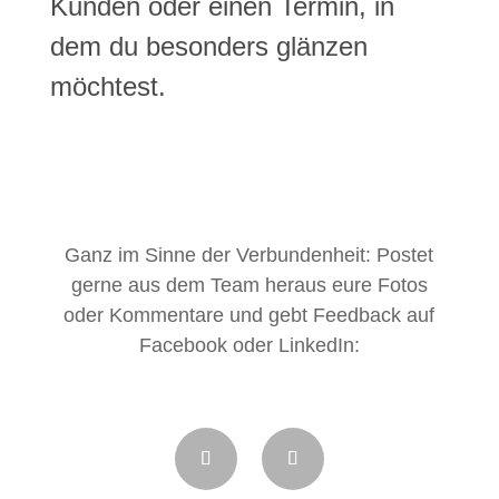
Kunden oder einen Termin, in
dem du besonders glänzen
möchtest.
Ganz im Sinne der Verbundenheit: Postet
gerne aus dem Team heraus eure Fotos
oder Kommentare und gebt Feedback auf
Facebook oder LinkedIn: