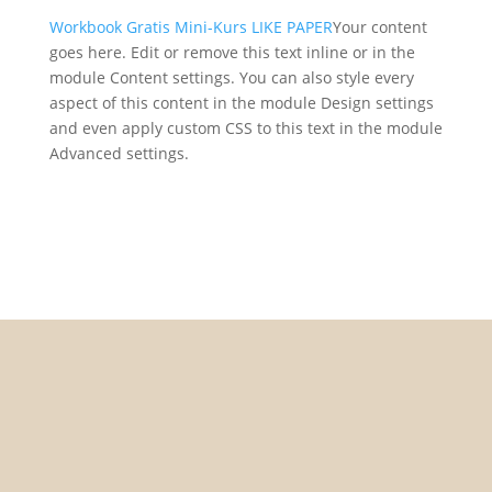
Workbook Gratis Mini-Kurs LIKE PAPER
Your content
goes here. Edit or remove this text inline or in the
module Content settings. You can also style every
aspect of this content in the module Design settings
and even apply custom CSS to this text in the module
Advanced settings.