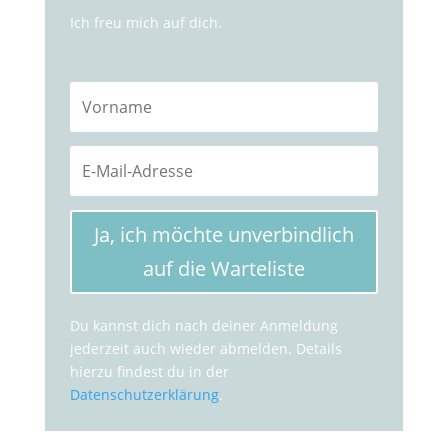
Ich freu mich auf dich.
Ja, ich möchte unverbindlich
auf die Warteliste
Du kannst dich nach deiner Anmeldung
jederzeit auch wieder abmelden. Details
hierzu findest du in der
Datenschutzerklärung
.