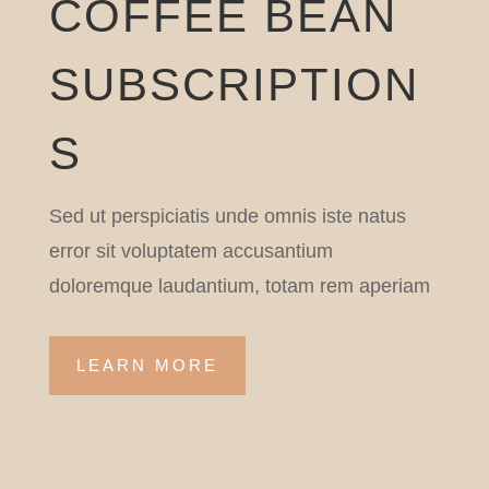
COFFEE BEAN
SUBSCRIPTION
S
Sed ut perspiciatis unde omnis iste natus
error sit voluptatem accusantium
doloremque laudantium, totam rem aperiam
LEARN MORE