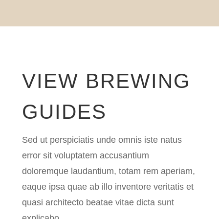
VIEW BREWING
GUIDES
Sed ut perspiciatis unde omnis iste natus
error sit voluptatem accusantium
doloremque laudantium, totam rem aperiam,
eaque ipsa quae ab illo inventore veritatis et
quasi architecto beatae vitae dicta sunt
explicabo.