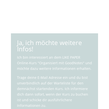
Ja, ich möchte weitere
Infos!
Ich bin interessiert an dem LIKE PAPER
Online-Kurs "Organisiert mit GoodNotes" und
möchte dazu weitere Informationen erhalten.
Trage deine E-Mail Adresse ein und du bist
unverbindlich auf der Warteliste für den
demnächst startenden Kurs. Ich informiere
dich dann sofort, wenn der Kurs zu buchen
ist und schicke dir ausführlichere
Informationen zu.